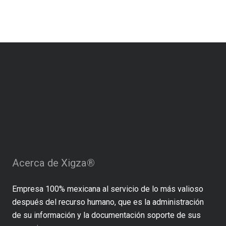
Acerca de Xigza
®
Empresa 100% mexicana al servicio de lo más valioso
después del recurso humano, que es la administración
de su información y la documentación soporte de sus