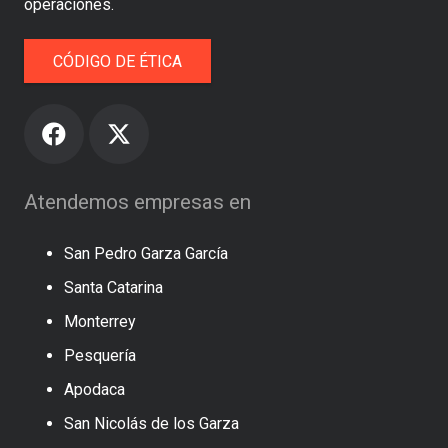
operaciones.
CÓDIGO DE ÉTICA
Atendemos empresas en
San Pedro Garza García
Santa Catarina
Monterrey
Pesquería
Apodaca
San Nicolás de los Garza