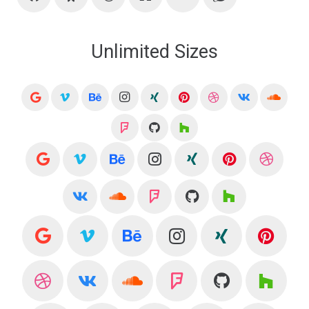
Unlimited Sizes